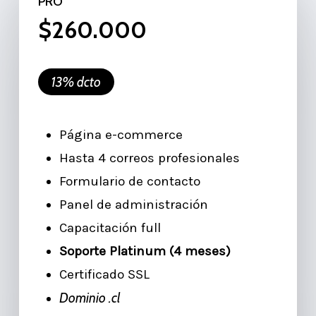
PRO
$260.000
13% dcto
Página e-commerce
Hasta 4 correos profesionales
Formulario de contacto
Panel de administración
Capacitación full
Soporte Platinum (4 meses)
Certificado SSL
Dominio .cl