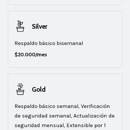
Silver
Respaldo básico bisemanal
$20.000/mes
Gold
Respaldo básico semanal, Verificación
de seguridad semanal, Actualización de
seguridad mensual, Extensible por 1