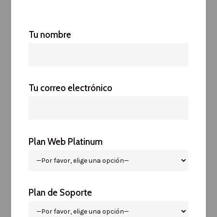
Tu nombre
Tu correo electrónico
Plan Web Platinum
Plan de Soporte