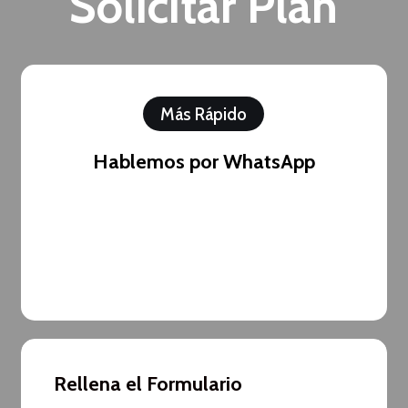
Solicitar Plan
Más Rápido
Hablemos por WhatsApp
Rellena el Formulario