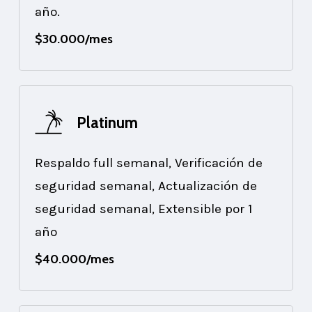
año.
$30.000/mes
Platinum
Respaldo full semanal, Verificación de
seguridad semanal, Actualización de
seguridad semanal, Extensible por 1
año
$40.000/mes