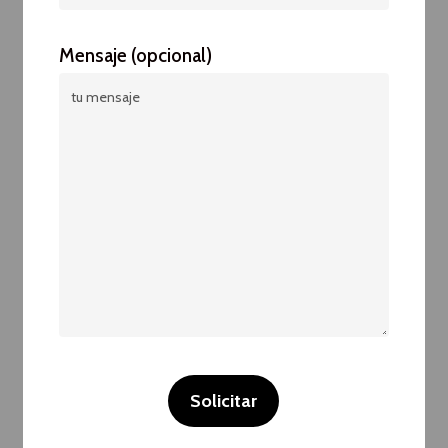
Mensaje (opcional)