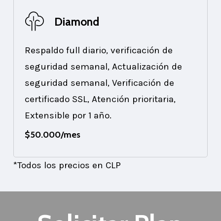
Diamond
Respaldo full diario, verificación de
seguridad semanal, Actualización de
seguridad semanal, Verificación de
certificado SSL, Atención prioritaria,
Extensible por 1 año.
$50.000/mes
*Todos los precios en CLP